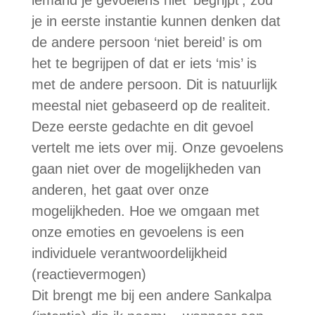
je in eerste instantie kunnen denken dat
de andere persoon ‘niet bereid’ is om
het te begrijpen of dat er iets ‘mis’ is
met de andere persoon. Dit is natuurlijk
meestal niet gebaseerd op de realiteit.
Deze eerste gedachte en dit gevoel
vertelt me ​​iets over mij. Onze gevoelens
gaan niet over de mogelijkheden van
anderen, het gaat over onze
mogelijkheden. Hoe we omgaan met
onze emoties en gevoelens is een
individuele verantwoordelijkheid
(reactievermogen)
Dit brengt me bij een andere Sankalpa