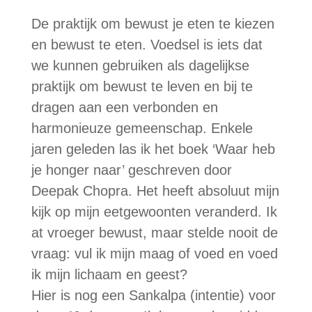
De praktijk om bewust je eten te kiezen
en bewust te eten. Voedsel is iets dat
we kunnen gebruiken als dagelijkse
praktijk om bewust te leven en bij te
dragen aan een verbonden en
harmonieuze gemeenschap. Enkele
jaren geleden las ik het boek ‘Waar heb
je honger naar’ geschreven door
Deepak Chopra. Het heeft absoluut mijn
kijk op mijn eetgewoonten veranderd. Ik
at vroeger bewust, maar stelde nooit de
vraag: vul ik mijn maag of voed en voed
ik mijn lichaam en geest?
Hier is nog een Sankalpa (intentie) voor