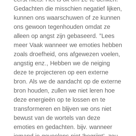
Gedachten die misschien negatief lijken,
kunnen ons waarschuwen of ze kunnen
ons gewoon tegenhouden omdat ze
alleen op angst zijn gebaseerd. ”Lees
meer Vaak wanneer we emoties hebben
zoals droefheid, ons afgewezen voelen,
angstig enz., Hebben we de neiging
deze te projecteren op een externe
bron. Als we de aandacht op de externe
bron houden, zullen we niet leren hoe
deze energieën op te lossen en te
transformeren en blijven we ons niet
bewust van de wortels van deze
emoties en gedachten. bijv. wanneer
iemand je gevoelens niet ‘begrijpt’, zou