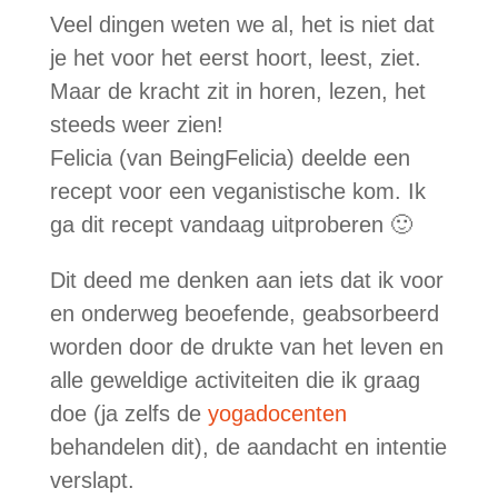
Veel dingen weten we al, het is niet dat
je het voor het eerst hoort, leest, ziet.
Maar de kracht zit in horen, lezen, het
steeds weer zien!
Felicia (van BeingFelicia) deelde een
recept voor een veganistische kom. Ik
ga dit recept vandaag uitproberen 🙂
Dit deed me denken aan iets dat ik voor
en onderweg beoefende, geabsorbeerd
worden door de drukte van het leven en
alle geweldige activiteiten die ik graag
doe (ja zelfs de
yogadocenten
behandelen dit), de aandacht en intentie
verslapt.